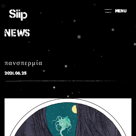
MENU
NEWS
πανσπερμία
2021.06.25